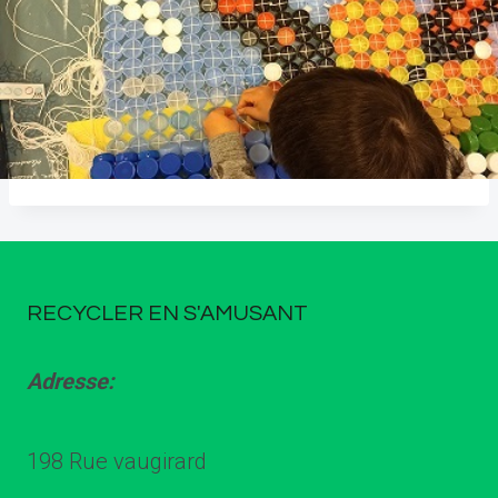
RECYCLER EN S'AMUSANT
Adresse:
198 Rue vaugirard