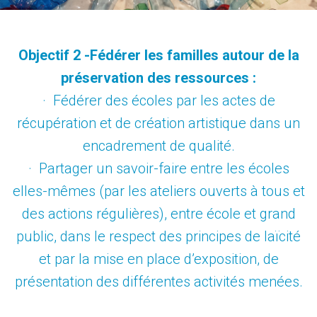
Objectif 2 -Fédérer les familles autour de la
préservation des ressources :
· Fédérer des écoles par les actes de
récupération et de création artistique dans un
encadrement de qualité.
· Partager un savoir-faire entre les écoles
elles-mêmes (par les ateliers ouverts à tous et
des actions régulières), entre école et grand
public, dans le respect des principes de laïcité
et par la mise en place d’exposition, de
présentation des différentes activités menées.