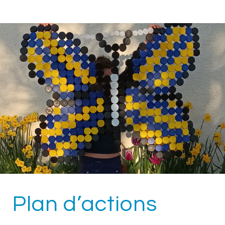
Plan d’actions