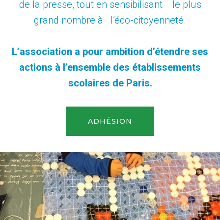
de la presse, tout en sensibilisant le plus
grand nombre à l’éco-citoyenneté.
L’association a pour ambition d’étendre ses
actions à l’ensemble des établissements
scolaires de Paris.
ADHÉSION