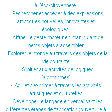
à l’éco-citoyenneté.
· Rechercher et accéder à des expressions
artistiques nouvelles, innovantes et
écologiques.
· Affiner le geste moteur en manipulant de
petits objets à assembler
· Explorer le monde au travers des objets de la
vie courante
· S’initier aux activités de logiques
(algorithmes)
· Agir et s’exprimer à travers les activités
artistiques et culturelles
· Développer le langage en verbalisant les
différentes étapes de fabrication (ouverture à