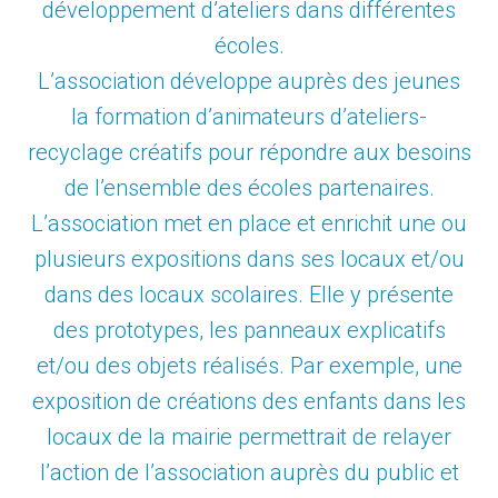
développement d’ateliers dans différentes
écoles.
L’association développe auprès des jeunes
la formation d’animateurs d’ateliers-
recyclage créatifs pour répondre aux besoins
de l’ensemble des écoles partenaires.
L’association met en place et enrichit une ou
plusieurs expositions dans ses locaux et/ou
dans des locaux scolaires. Elle y présente
des prototypes, les panneaux explicatifs
et/ou des objets réalisés. Par exemple, une
exposition de créations des enfants dans les
locaux de la mairie permettrait de relayer
l’action de l’association auprès du public et