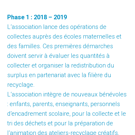
Phase 1 : 2018 – 2019
L’association lance des opérations de
collectes auprès des écoles maternelles et
des familles. Ces premières démarches
doivent servir à évaluer les quantités à
collecter et organiser la redistribution du
surplus en partenariat avec la filière du
recyclage.
L’association intègre de nouveaux bénévoles
: enfants, parents, enseignants, personnels
d’encadrement scolaire, pour la collecte et le
tri des déchets et pour la préparation de
l’animation des ateliers-recyclage créatifs.