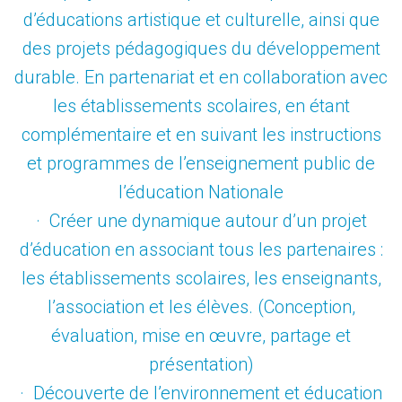
d’éducations artistique et culturelle, ainsi que
des projets pédagogiques du développement
durable. En partenariat et en collaboration avec
les établissements scolaires, en étant
complémentaire et en suivant les instructions
et programmes de l’enseignement public de
l’éducation Nationale
· Créer une dynamique autour d’un projet
d’éducation en associant tous les partenaires :
les établissements scolaires, les enseignants,
l’association et les élèves. (Conception,
évaluation, mise en œuvre, partage et
présentation)
· Découverte de l’environnement et éducation