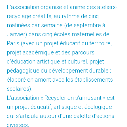
L’association organise et anime des ateliers-
recyclage créatifs, au rythme de cinq
matinées par semaine (de septembre à
Janvier) dans cinq écoles maternelles de
Paris (avec un projet éducatif du territoire,
projet académique et des parcours
d’éducation artistique et culturel, projet
pédagogique du développement durable ;
élaboré en amont avec les établissements
scolaires).
L’association « Recycler en s’amusant » est
un projet éducatif, artistique et écologique
qui s’articule autour d’une palette d’actions
diverses.