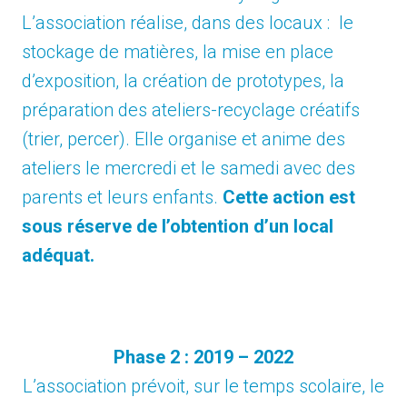
L’association réalise, dans des locaux : le
stockage de matières, la mise en place
d’exposition, la création de prototypes, la
préparation des ateliers-recyclage créatifs
(trier, percer). Elle organise et anime des
ateliers le mercredi et le samedi avec des
parents et leurs enfants.
Cette action est
sous réserve de l’obtention d’un local
adéquat.
Phase 2 : 2019 – 2022
L’association prévoit, sur le temps scolaire, le