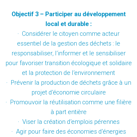
Objectif 3 – Participer au développement
local et durable :
· Considérer le citoyen comme acteur
essentiel de la gestion des déchets : le
responsabiliser, l’informer et le sensibiliser
pour favoriser transition écologique et solidaire
et la protection de l’environnement
· Prévenir la production de déchets grâce à un
projet d’économie circulaire
· Promouvoir la réutilisation comme une filière
à part entière
· Viser la création d’emplois pérennes
· Agir pour faire des économies d’énergies