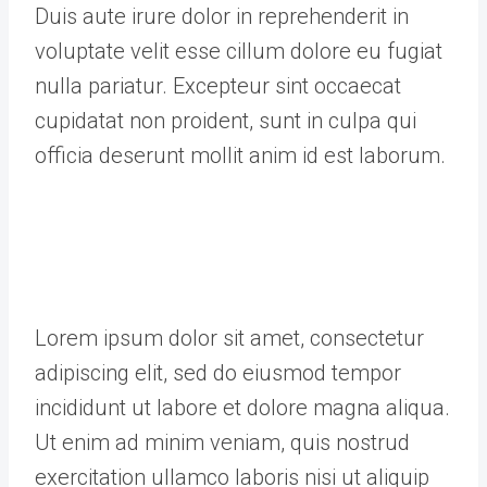
Duis aute irure dolor in reprehenderit in
voluptate velit esse cillum dolore eu fugiat
nulla pariatur. Excepteur sint occaecat
cupidatat non proident, sunt in culpa qui
officia deserunt mollit anim id est laborum.
Lorem ipsum dolor sit amet, consectetur
adipiscing elit, sed do eiusmod tempor
incididunt ut labore et dolore magna aliqua.
Ut enim ad minim veniam, quis nostrud
exercitation ullamco laboris nisi ut aliquip