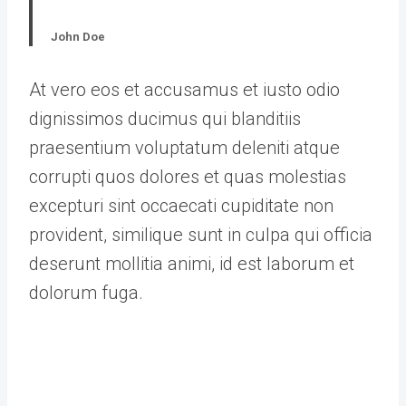
John Doe
At vero eos et accusamus et iusto odio
dignissimos ducimus qui blanditiis
praesentium voluptatum deleniti atque
corrupti quos dolores et quas molestias
excepturi sint occaecati cupiditate non
provident, similique sunt in culpa qui officia
deserunt mollitia animi, id est laborum et
dolorum fuga.