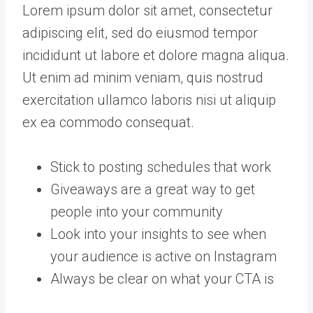
Lorem ipsum dolor sit amet, consectetur
adipiscing elit, sed do eiusmod tempor
incididunt ut labore et dolore magna aliqua.
Ut enim ad minim veniam, quis nostrud
exercitation ullamco laboris nisi ut aliquip
ex ea commodo consequat.
Stick to posting schedules that work
Giveaways are a great way to get
people into your community
Look into your insights to see when
your audience is active on Instagram
Always be clear on what your CTA is