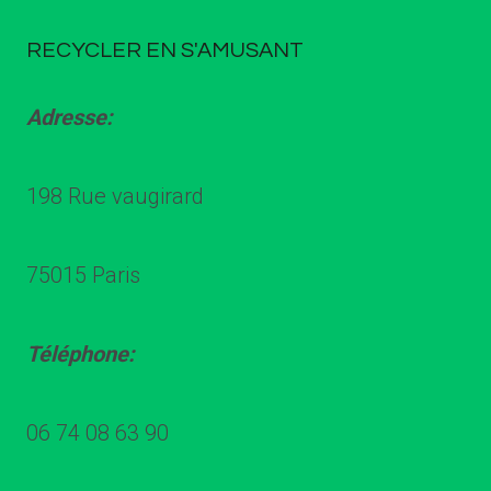
RECYCLER EN S'AMUSANT
Adresse:
198 Rue vaugirard
75015 Paris
Téléphone:
06 74 08 63 90