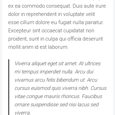
ex ea commodo consequat. Duis aute irure
dolor in reprehenderit in voluptate velit
esse cillum dolore eu fugiat nulla pariatur.
Excepteur sint occaecat cupidatat non
proident, sunt in culpa qui officia deserunt
mollit anim id est laborum.
Viverra aliquet eget sit amet. At ultrices
mi tempus imperdiet nulla. Arcu dui
vivamus arcu felis bibendum ut. Arcu
cursus euismod quis viverra nibh. Cursus
vitae congue mauris rhoncus. Faucibus
ornare suspendisse sed nisi lacus sed
viverra.